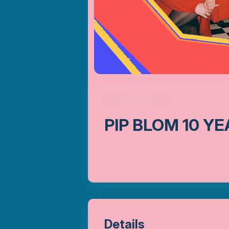
PIP BLOM 10 Y
Details