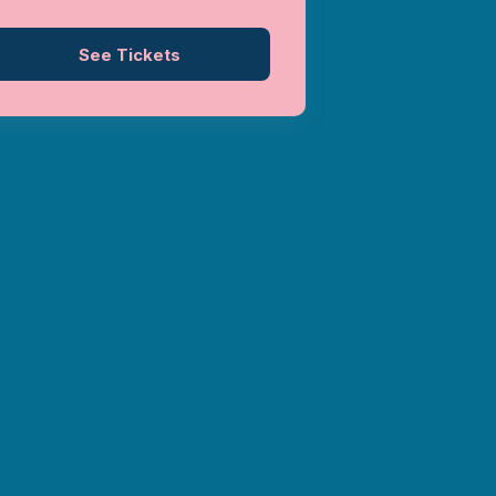
See Tickets