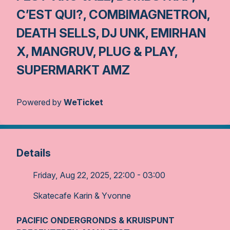
C’EST QUI?, COMBIMAGNETRON,
DEATH SELLS, DJ UNK, EMIRHAN
X, MANGRUV, PLUG & PLAY,
SUPERMARKT AMZ
Powered by
WeTicket
Details
Friday, Aug 22, 2025, 22:00 - 03:00
Skatecafe Karin & Yvonne
PACIFIC ONDERGRONDS & KRUISPUNT